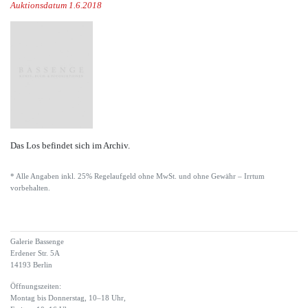
Auktionsdatum 1.6.2018
Das Los befindet sich im Archiv.
* Alle Angaben inkl. 25% Regelaufgeld ohne MwSt. und ohne Gewähr – Irrtum
vorbehalten.
Galerie Bassenge
Erdener Str. 5A
14193 Berlin
Öffnungszeiten:
Montag bis Donnerstag, 10–18 Uhr,