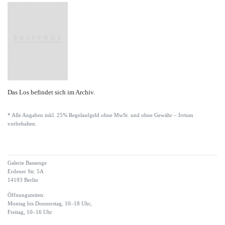
Das Los befindet sich im Archiv.
* Alle Angaben inkl. 25% Regelaufgeld ohne MwSt. und ohne Gewähr – Irrtum
vorbehalten.
Galerie Bassenge
Erdener Str. 5A
14193 Berlin
Öffnungszeiten:
Montag bis Donnerstag, 10–18 Uhr,
Freitag, 10–16 Uhr