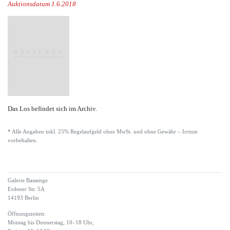
Auktionsdatum 1.6.2018
Das Los befindet sich im Archiv.
* Alle Angaben inkl. 25% Regelaufgeld ohne MwSt. und ohne Gewähr – Irrtum
vorbehalten.
Galerie Bassenge
Erdener Str. 5A
14193 Berlin
Öffnungszeiten:
Montag bis Donnerstag, 10–18 Uhr,