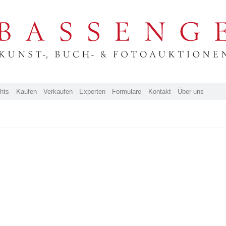
ghts
Kaufen
Verkaufen
Experten
Formulare
Kontakt
Über uns