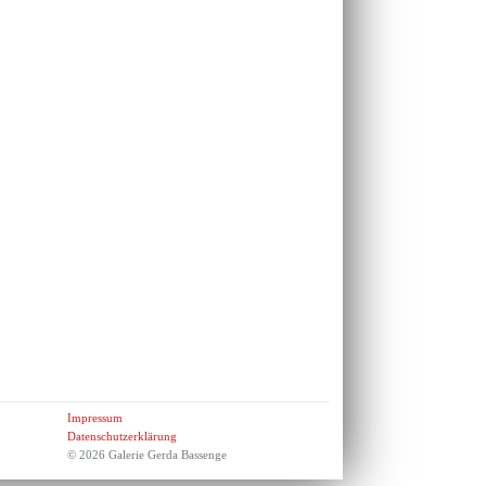
Impressum
Datenschutzerklärung
© 2026 Galerie Gerda Bassenge