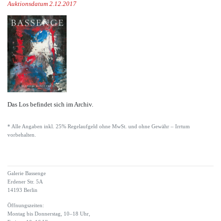
Auktionsdatum 2.12.2017
Das Los befindet sich im Archiv.
* Alle Angaben inkl. 25% Regelaufgeld ohne MwSt. und ohne Gewähr – Irrtum
vorbehalten.
Galerie Bassenge
Erdener Str. 5A
14193 Berlin
Öffnungszeiten:
Montag bis Donnerstag, 10–18 Uhr,