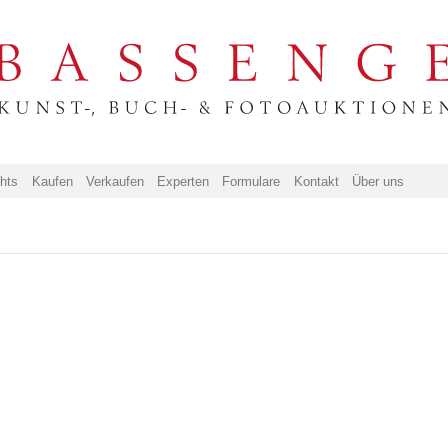
ghts
Kaufen
Verkaufen
Experten
Formulare
Kontakt
Über uns