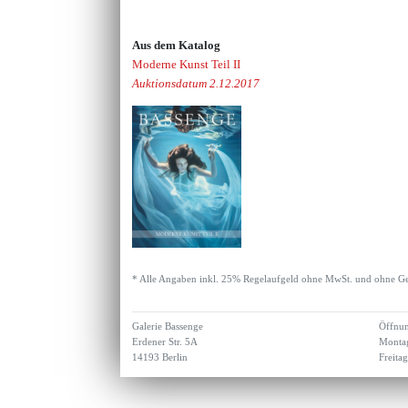
Aus dem Katalog
Moderne Kunst Teil II
Auktionsdatum 2.12.2017
* Alle Angaben inkl. 25% Regelaufgeld ohne MwSt. und ohne Ge
Galerie Bassenge
Öffnun
Erdener Str. 5A
Montag
14193 Berlin
Freita