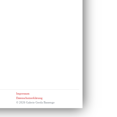
Impressum
Datenschutzerklärung
© 2026 Galerie Gerda Bassenge