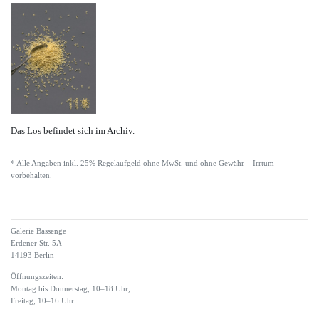
Das Los befindet sich im Archiv.
* Alle Angaben inkl. 25% Regelaufgeld ohne MwSt. und ohne Gewähr – Irrtum
vorbehalten.
Galerie Bassenge
Erdener Str. 5A
14193 Berlin
Öffnungszeiten:
Montag bis Donnerstag, 10–18 Uhr,
Freitag, 10–16 Uhr