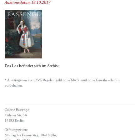
Auktionsdatum 18.10.2017
Das Los befindet sich im Archiv.
* Alle Angaben inkl. 25% Regelaufgeld ohne MwSt. und ohne Gewähr – Irrtum
vorbehalten.
Galerie Bassenge
Erdener Str. 5A
14193 Berlin
Öffnungszeiten:
Montag bis Donnerstag, 10–18 Uhr,