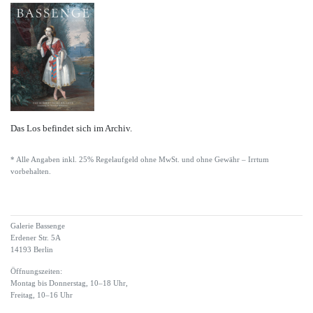
Das Los befindet sich im Archiv.
* Alle Angaben inkl. 25% Regelaufgeld ohne MwSt. und ohne Gewähr – Irrtum
vorbehalten.
Galerie Bassenge
Erdener Str. 5A
14193 Berlin
Öffnungszeiten:
Montag bis Donnerstag, 10–18 Uhr,
Freitag, 10–16 Uhr