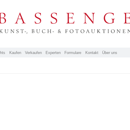
ghts
Kaufen
Verkaufen
Experten
Formulare
Kontakt
Über uns