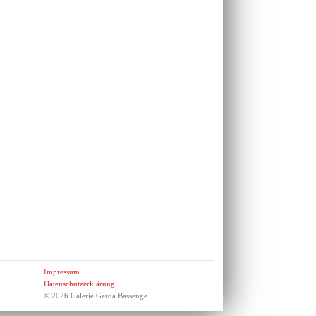
Impressum
Datenschutzerklärung
© 2026 Galerie Gerda Bassenge