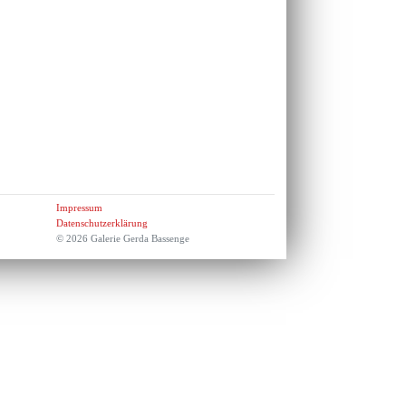
Impressum
Datenschutzerklärung
© 2026 Galerie Gerda Bassenge