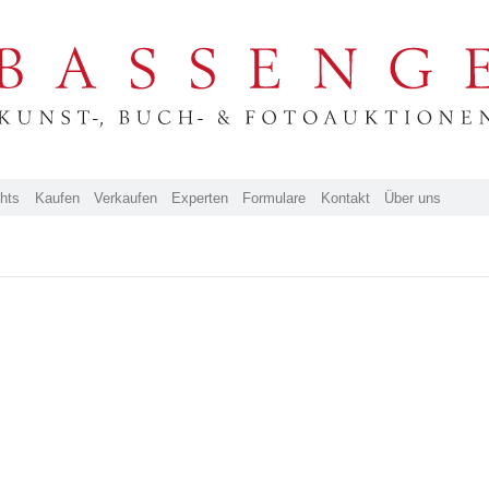
ghts
Kaufen
Verkaufen
Experten
Formulare
Kontakt
Über uns