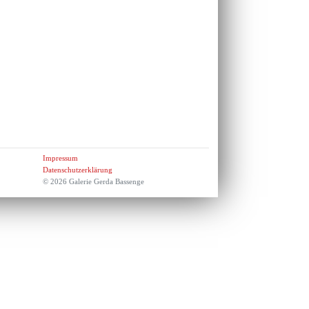
Impressum
Datenschutzerklärung
© 2026 Galerie Gerda Bassenge