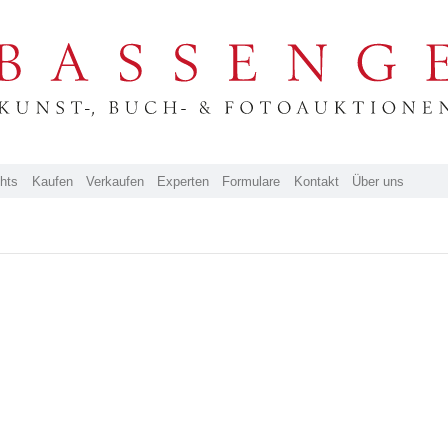
ghts
Kaufen
Verkaufen
Experten
Formulare
Kontakt
Über uns