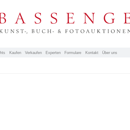
ghts
Kaufen
Verkaufen
Experten
Formulare
Kontakt
Über uns