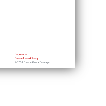
Impressum
Datenschutzerklärung
© 2026 Galerie Gerda Bassenge