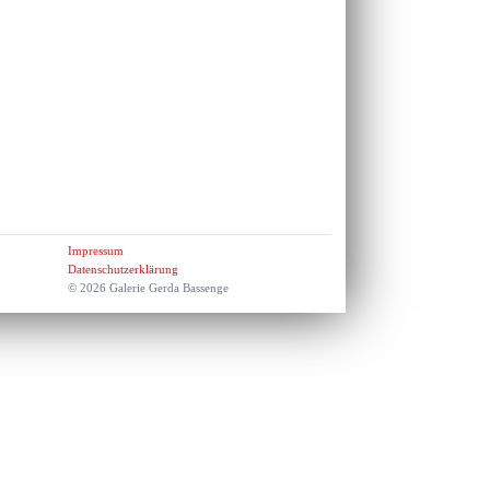
Impressum
Datenschutzerklärung
© 2026 Galerie Gerda Bassenge