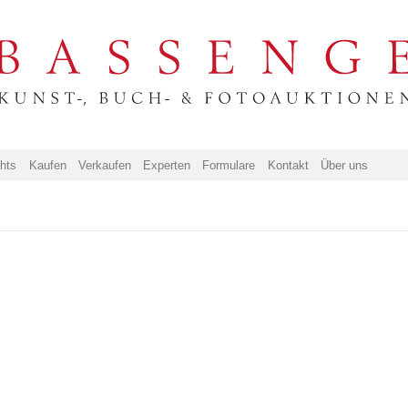
ghts
Kaufen
Verkaufen
Experten
Formulare
Kontakt
Über uns