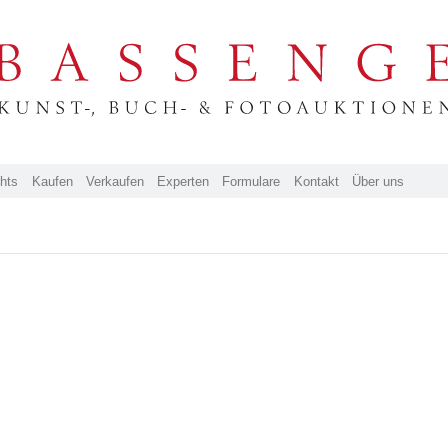
ghts
Kaufen
Verkaufen
Experten
Formulare
Kontakt
Über uns