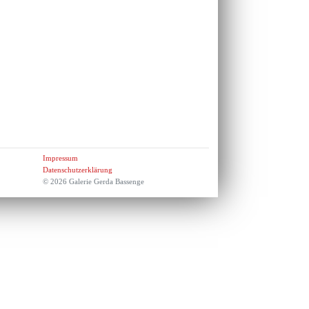
Impressum
Datenschutzerklärung
© 2026 Galerie Gerda Bassenge