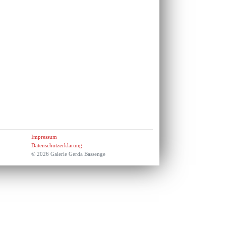
Impressum
Datenschutzerklärung
© 2026 Galerie Gerda Bassenge