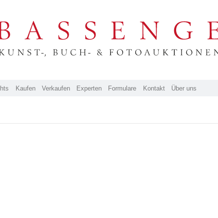
ghts
Kaufen
Verkaufen
Experten
Formulare
Kontakt
Über uns