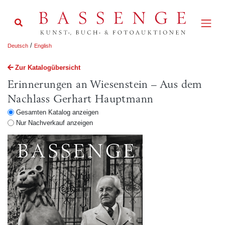
/
Deutsch
English
Zur Katalogübersicht
Erinnerungen an Wiesenstein – Aus dem
Nachlass Gerhart Hauptmann
Gesamten Katalog anzeigen
Nur Nachverkauf anzeigen