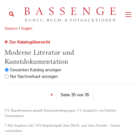
/
Deutsch
English
Zur Katalogübersicht
Moderne Literatur und
Kunstdokumentation
Gesamten Katalog anzeigen
Nur Nachverkauf anzeigen
Previous
Seite 35 von 35
[*]: Regelbesteuert gemäß Auktionsbedingungen. [^]: Ausgleich von Einfuhr-
Umsatzsteuer.
* Alle Angaben inkl. 25% Regelaufgeld ohne MwSt. und ohne Gewähr – Irrtum
vorbehalten.