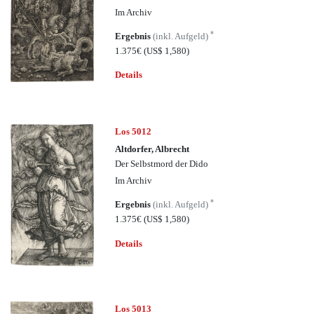
Im Archiv
*
Ergebnis
(inkl. Aufgeld)
1.375€
(US$ 1,580)
Details
Los 5012
Altdorfer, Albrecht
Der Selbstmord der Dido
Im Archiv
*
Ergebnis
(inkl. Aufgeld)
1.375€
(US$ 1,580)
Details
Los 5013