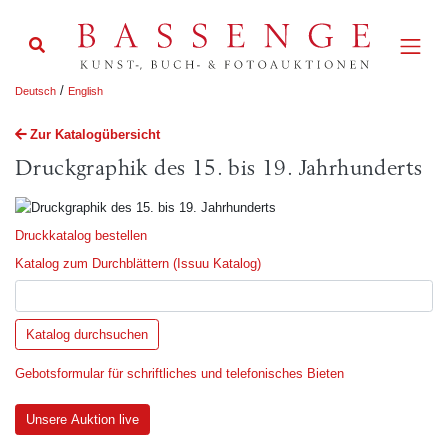
/
Deutsch
English
Zur Katalogübersicht
Druckgraphik des 15. bis 19. Jahrhunderts
Druckkatalog bestellen
Katalog zum Durchblättern (Issuu Katalog)
Gebotsformular für schriftliches und telefonisches Bieten
Unsere Auktion live