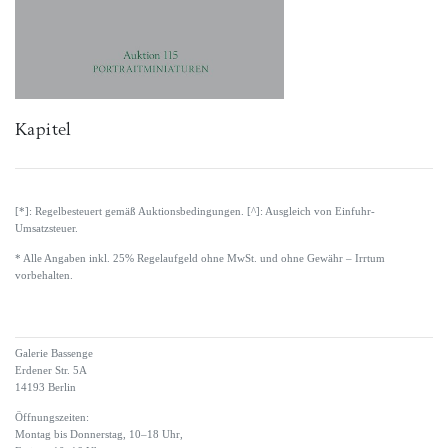
Kapitel
[*]: Regelbesteuert gemäß Auktionsbedingungen. [^]: Ausgleich von Einfuhr-
Umsatzsteuer.
* Alle Angaben inkl. 25% Regelaufgeld ohne MwSt. und ohne Gewähr – Irrtum
vorbehalten.
Galerie Bassenge
Erdener Str. 5A
14193 Berlin
Öffnungszeiten:
Montag bis Donnerstag, 10–18 Uhr,