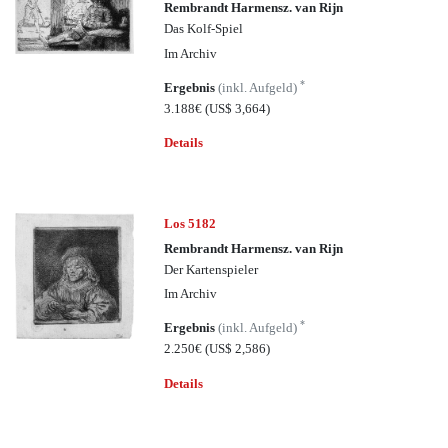
Rembrandt Harmensz. van Rijn
Das Kolf-Spiel
Im Archiv
*
Ergebnis
(inkl. Aufgeld)
3.188€
(US$ 3,664)
Details
Los 5182
Rembrandt Harmensz. van Rijn
Der Kartenspieler
Im Archiv
*
Ergebnis
(inkl. Aufgeld)
2.250€
(US$ 2,586)
Details