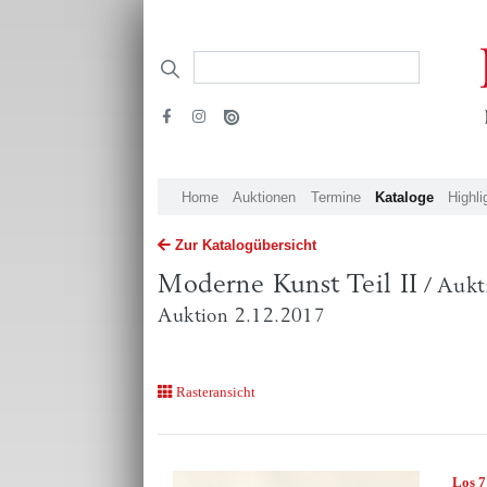
Home
Auktionen
Termine
Kataloge
Highli
Zur Katalogübersicht
Moderne Kunst Teil II
/ Aukt
Auktion 2.12.2017
Rasteransicht
Los 