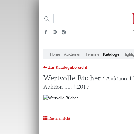
Home
Auktionen
Termine
Kataloge
Highli
Zur Katalogübersicht
Wertvolle Bücher
/ Auktion 1
Auktion 11.4.2017
Rasteransicht