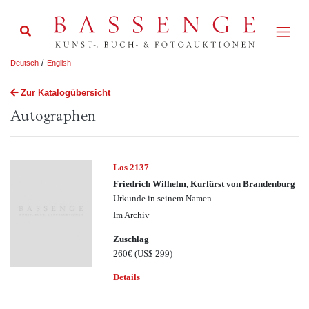
/
Deutsch
English
Zur Katalogübersicht
Autographen
Los 2137
Friedrich Wilhelm, Kurfürst von Brandenburg
Urkunde in seinem Namen
Im Archiv
Zuschlag
260€
(US$ 299)
Details