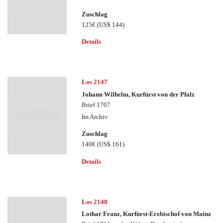
Zuschlag
125€
(US$ 144)
Details
Los 2147
Johann Wilhelm, Kurfürst von der Pfalz
Brief 1707
Im Archiv
Zuschlag
140€
(US$ 161)
Details
Los 2148
Lothar Franz, Kurfürst-Erzbischof von Mainz