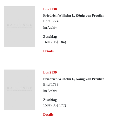
Los 2138
Friedrich Wilhelm I., König von Preußen
Brief 1724
Im Archiv
Zuschlag
160€
(US$ 184)
Details
Los 2139
Friedrich Wilhelm I., König von Preußen
Brief 1733
Im Archiv
Zuschlag
150€
(US$ 172)
Details