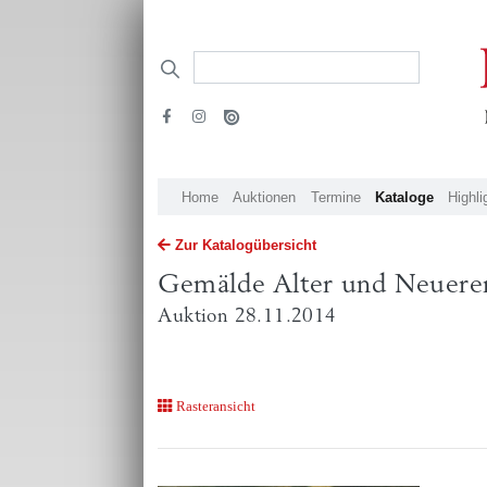
Home
Auktionen
Termine
Kataloge
Highli
Zur Katalogübersicht
Gemälde Alter und Neuerer
Auktion 28.11.2014
Rasteransicht