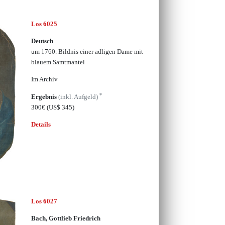
Los 6025
Deutsch
um 1760. Bildnis einer adligen Dame mit
blauem Samtmantel
Im Archiv
*
Ergebnis
(inkl. Aufgeld)
300€
(US$ 345)
Details
Los 6027
Bach, Gottlieb Friedrich