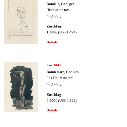
Bataille, Georges
Histoire de rats
Im Archiv
Zuschlag
1.300€
(US$ 1,494)
Details
Los 3041
Baudelaire, Charles
Les Fleurs du mal
Im Archiv
Zuschlag
5.500€
(US$ 6,322)
Details