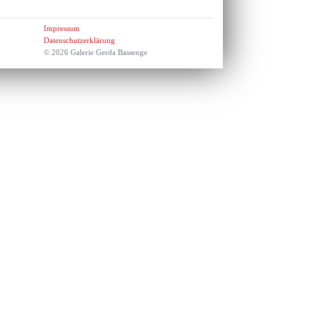
Impressum
Datenschutzerklärung
© 2026 Galerie Gerda Bassenge