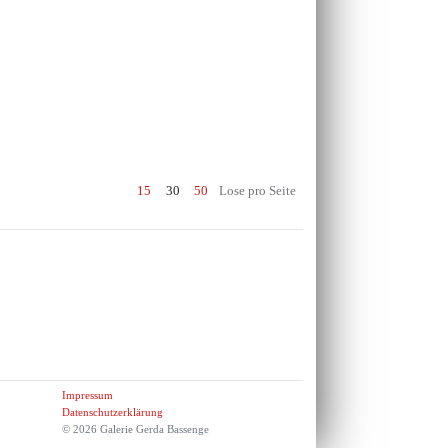
15
30
50
Lose pro Seite
Impressum
Datenschutzerklärung
© 2026 Galerie Gerda Bassenge