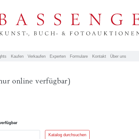
ghts
Kaufen
Verkaufen
Experten
Formulare
Kontakt
Über uns
nur online verfügbar)
verfügbar