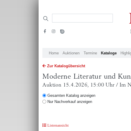
Home
Auktionen
Termine
Kataloge
Highli
Zur Katalogübersicht
Moderne Literatur und Kun
Auktion 15.4.2026, 15:00 Uhr / Im 
Gesamten Katalog anzeigen
Nur Nachverkauf anzeigen
Listenansicht