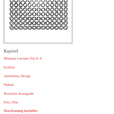
Kapitel
Moderne Literatur Teil A–Z
Exlibris
Architektur, Design
Plakate
Russische Avantgarde
Foto, Film
Druckkatalog bestellen