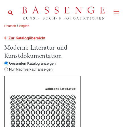
/
Deutsch
English
Zur Katalogübersicht
Moderne Literatur und
Kunstdokumentation
Gesamten Katalog anzeigen
Nur Nachverkauf anzeigen