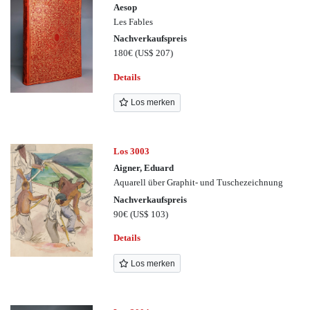
Aesop
Les Fables
Nachverkaufspreis
180€
(US$ 207)
Details
Los merken
Los 3003
Aigner, Eduard
Aquarell über Graphit- und Tuschezeichnung
Nachverkaufspreis
90€
(US$ 103)
Details
Los merken