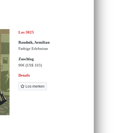
Los 3025
Baudnik, Aemilian
Farbige Erlebnisse
Zuschlag
90€
(US$ 103)
Details
Los merken