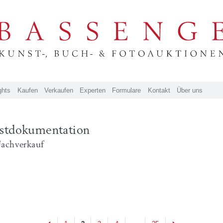
ghts
Kaufen
Verkaufen
Experten
Formulare
Kontakt
Über uns
stdokumentation
Nachverkauf