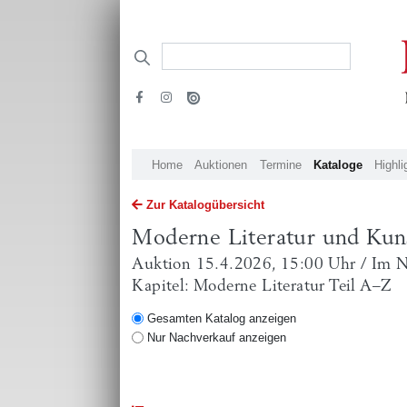
Home
Auktionen
Termine
Kataloge
Highli
Zur Katalogübersicht
Moderne Literatur und Kun
Auktion 15.4.2026, 15:00 Uhr / Im 
Kapitel: Moderne Literatur Teil A–Z
Gesamten Katalog anzeigen
Nur Nachverkauf anzeigen