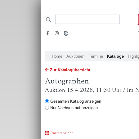
Home
Auktionen
Termine
Kataloge
Highli
Zur Katalogübersicht
Autographen
Auktion 15.4.2026, 11:30 Uhr / Im 
Gesamten Katalog anzeigen
Nur Nachverkauf anzeigen
Rasteransicht