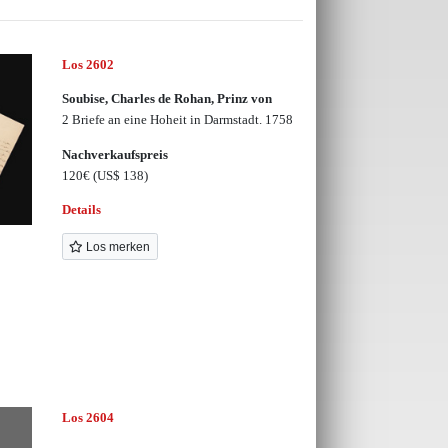
Los 2602
Soubise, Charles de Rohan, Prinz von
2 Briefe an eine Hoheit in Darmstadt. 1758
Nachverkaufspreis
120€
(US$ 138)
Details
Los merken
Los 2604