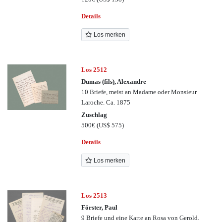
Details
Los merken
Los 2512
Dumas (fils), Alexandre
10 Briefe, meist an Madame oder Monsieur
Laroche. Ca. 1875
Zuschlag
500€
(US$ 575)
Details
Los merken
Los 2513
Förster, Paul
9 Briefe und eine Karte an Rosa von Gerold.