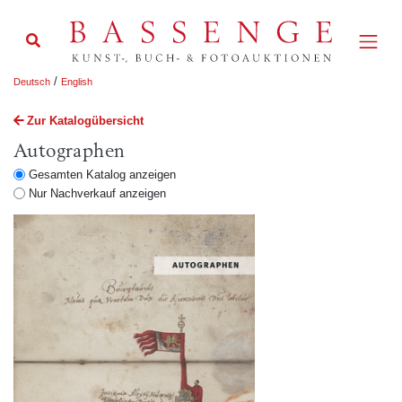
/
Deutsch
English
Zur Katalogübersicht
Autographen
Gesamten Katalog anzeigen
Nur Nachverkauf anzeigen