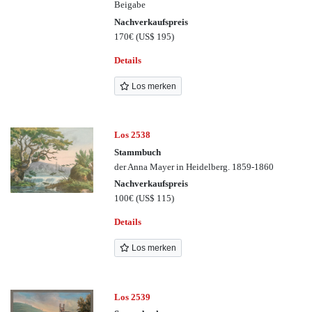
Beigabe
Nachverkaufspreis
170€
(US$ 195)
Details
Los merken
Los 2538
Stammbuch
der Anna Mayer in Heidelberg. 1859-1860
Nachverkaufspreis
100€
(US$ 115)
Details
Los merken
Los 2539