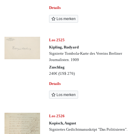
Details
Los merken
Los 2525
Kipling, Rudyard
Signierte Tombola-Karte des Vereins Berliner
Journalisten. 1909
Zuschlag
240€
(US$ 276)
Details
Los merken
Los 2526
Kopisch, August
Signiertes Gedichtmanuskript "Das Politisieren".