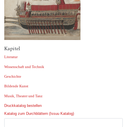
Kapitel
Literatur
Wissenschaft und Technik
Geschichte
Bildende Kunst
Musik, Theater und Tanz
Druckkatalog bestellen
Katalog zum Durchblättern (Issuu Katalog)