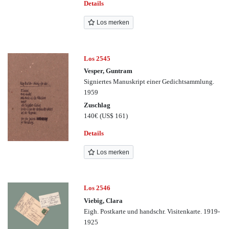
Details
Los merken
Los 2545
Vesper, Guntram
Signiertes Manuskript einer Gedichtsammlung.
1959
Zuschlag
140€
(US$ 161)
Details
Los merken
Los 2546
Viebig, Clara
Eigh. Postkarte und handschr. Visitenkarte. 1919-
1925