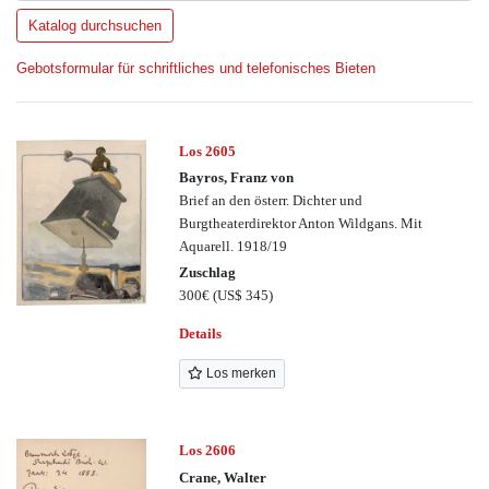
Gebotsformular für schriftliches und telefonisches Bieten
Los 2605
Bayros, Franz von
Brief an den österr. Dichter und
Burgtheaterdirektor Anton Wildgans. Mit
Aquarell. 1918/19
Zuschlag
300€
(US$ 345)
Details
Los merken
Los 2606
Crane, Walter