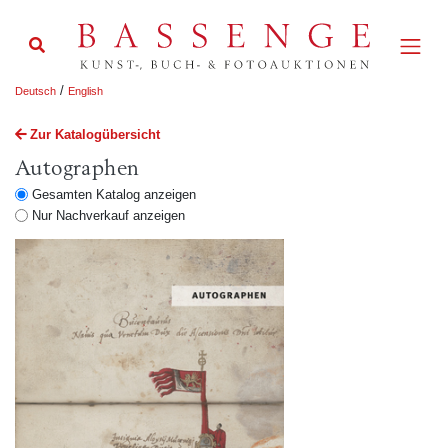
/
Deutsch
English
Zur Katalogübersicht
Autographen
Gesamten Katalog anzeigen
Nur Nachverkauf anzeigen