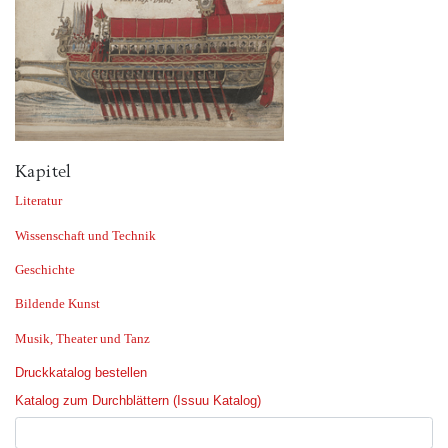
Kapitel
Literatur
Wissenschaft und Technik
Geschichte
Bildende Kunst
Musik, Theater und Tanz
Druckkatalog bestellen
Katalog zum Durchblättern (Issuu Katalog)