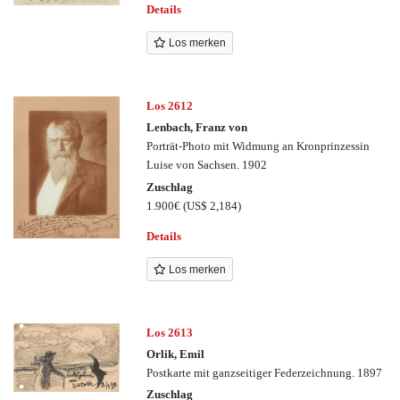
Details
Los merken
Los 2612
Lenbach, Franz von
Porträt-Photo mit Widmung an Kronprinzessin
Luise von Sachsen. 1902
Zuschlag
1.900€
(US$ 2,184)
Details
Los merken
Los 2613
Orlik, Emil
Postkarte mit ganzseitiger Federzeichnung. 1897
Zuschlag