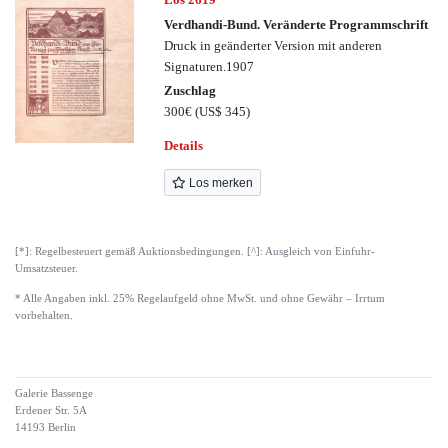
Verdhandi-Bund. Veränderte Programmschrift
Druck in geänderter Version mit anderen
Signaturen.1907
Zuschlag
300€
(US$ 345)
Details
Los merken
[*]: Regelbesteuert gemäß Auktionsbedingungen. [^]: Ausgleich von Einfuhr-
Umsatzsteuer.
* Alle Angaben inkl. 25% Regelaufgeld ohne MwSt. und ohne Gewähr – Irrtum
vorbehalten.
Galerie Bassenge
Erdener Str. 5A
14193 Berlin