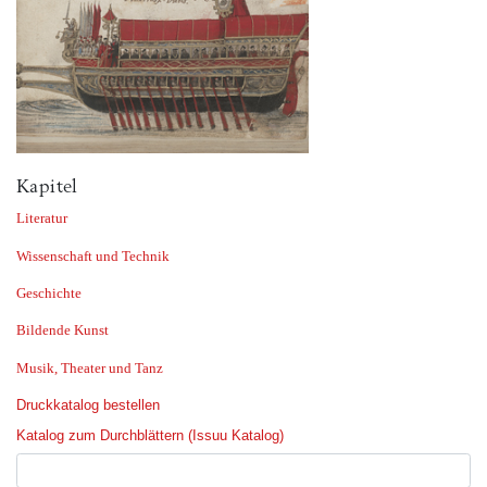
Kapitel
Literatur
Wissenschaft und Technik
Geschichte
Bildende Kunst
Musik, Theater und Tanz
Druckkatalog bestellen
Katalog zum Durchblättern (Issuu Katalog)