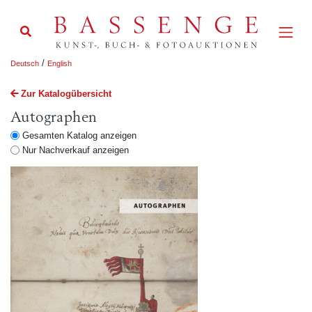
/
Deutsch
English
Zur Katalogübersicht
Autographen
Gesamten Katalog anzeigen
Nur Nachverkauf anzeigen