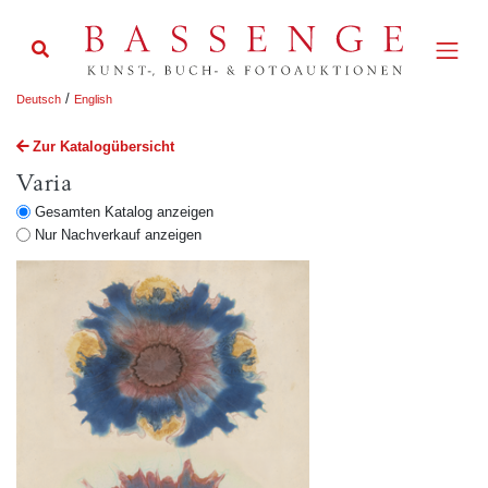
/
Deutsch
English
Zur Katalogübersicht
Varia
Gesamten Katalog anzeigen
Nur Nachverkauf anzeigen