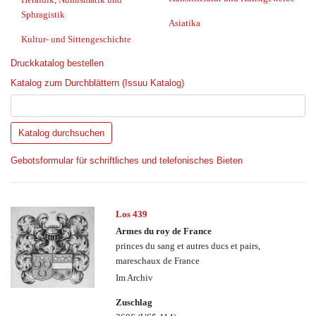
Sphragistik
Asiatika
Kultur- und Sittengeschichte
Druckkatalog bestellen
Katalog zum Durchblättern (Issuu Katalog)
Gebotsformular für schriftliches und telefonisches Bieten
Los 439
Armes du roy de France
princes du sang et autres ducs et pairs,
mareschaux de France
Im Archiv
Zuschlag