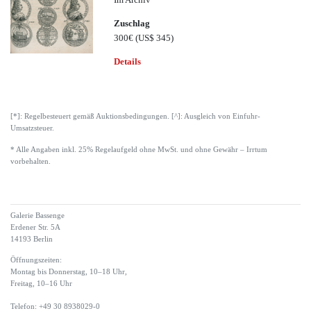
Zuschlag
300€
(US$ 345)
Details
[*]: Regelbesteuert gemäß Auktionsbedingungen. [^]: Ausgleich von Einfuhr-
Umsatzsteuer.
* Alle Angaben inkl. 25% Regelaufgeld ohne MwSt. und ohne Gewähr – Irrtum
vorbehalten.
Galerie Bassenge
Erdener Str. 5A
14193 Berlin
Öffnungszeiten:
Montag bis Donnerstag, 10–18 Uhr,
Freitag, 10–16 Uhr
Telefon: +49 30 8938029-0