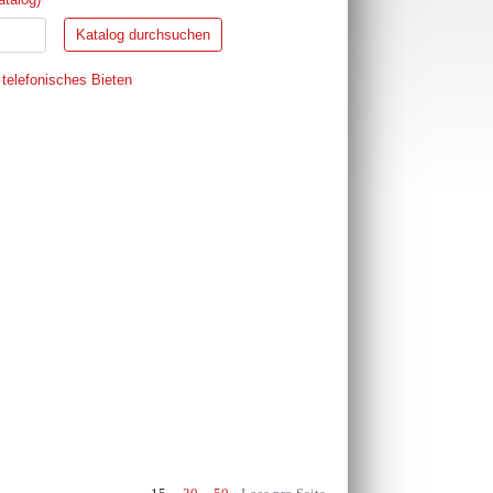
 telefonisches Bieten