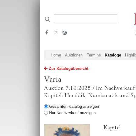
Home
Auktionen
Termine
Kataloge
Highli
Zur Katalogübersicht
Varia
Auktion 7.10.2025 / Im Nachverkauf
Kapitel: Heraldik, Numismatik und Sp
Gesamten Katalog anzeigen
Nur Nachverkauf anzeigen
Kapitel