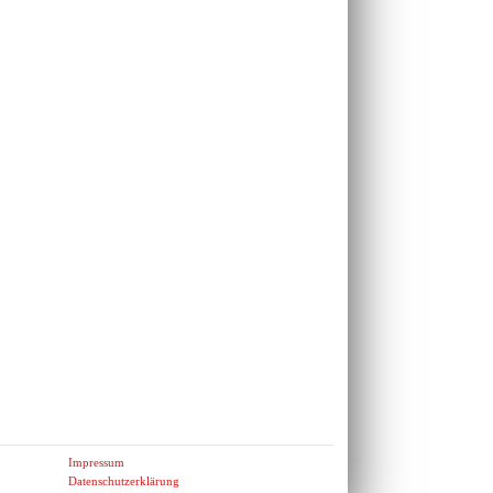
Impressum
Datenschutzerklärung