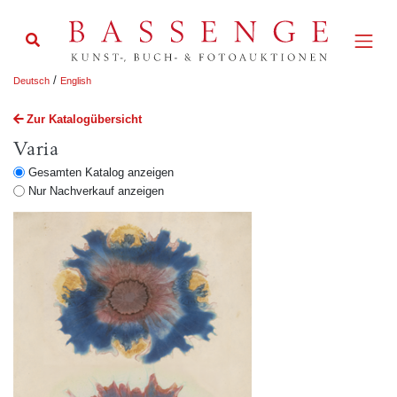
/
Deutsch
English
Zur Katalogübersicht
Varia
Gesamten Katalog anzeigen
Nur Nachverkauf anzeigen