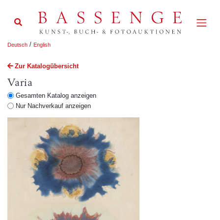
/
Deutsch
English
Zur Katalogübersicht
Varia
Gesamten Katalog anzeigen
Nur Nachverkauf anzeigen