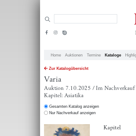
Home
Auktionen
Termine
Kataloge
Highli
Zur Katalogübersicht
Varia
Auktion 7.10.2025 / Im Nachverkauf
Kapitel: Asiatika
Gesamten Katalog anzeigen
Nur Nachverkauf anzeigen
Kapitel