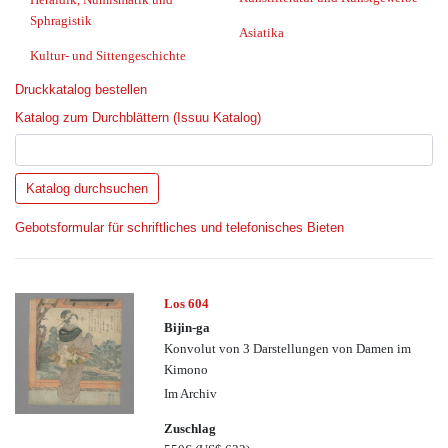
Sphragistik
Asiatika
Kultur- und Sittengeschichte
Druckkatalog bestellen
Katalog zum Durchblättern (Issuu Katalog)
Gebotsformular für schriftliches und telefonisches Bieten
Los 604
Bijin-ga
Konvolut von 3 Darstellungen von Damen im
Kimono
Im Archiv
Zuschlag