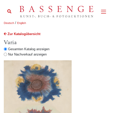
/
Deutsch
English
Zur Katalogübersicht
Varia
Gesamten Katalog anzeigen
Nur Nachverkauf anzeigen