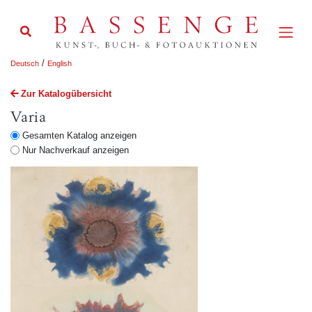
/
Deutsch
English
Zur Katalogübersicht
Varia
Gesamten Katalog anzeigen
Nur Nachverkauf anzeigen