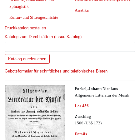
Sphragistik
Asiatika
Kultur- und Sittengeschichte
Druckkatalog bestellen
Katalog zum Durchblättern (Issuu Katalog)
Gebotsformular für schriftliches und telefonisches Bieten
Forkel, Johann Nicolaus
Allgemeine Litteratur der Musik
Los 456
Zuschlag
150€
(US$ 172)
Details