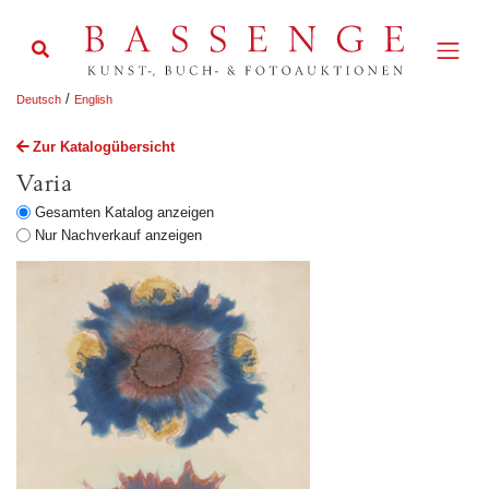
/
Deutsch
English
Zur Katalogübersicht
Varia
Gesamten Katalog anzeigen
Nur Nachverkauf anzeigen