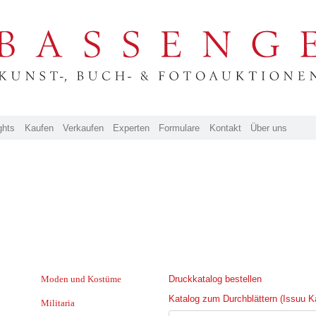
ghts
Kaufen
Verkaufen
Experten
Formulare
Kontakt
Über uns
Moden und Kostüme
Druckkatalog bestellen
Katalog zum Durchblättern (Issuu K
Militaria