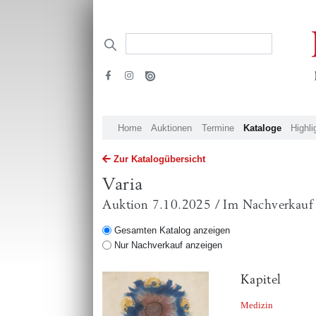
Home
Auktionen
Termine
Kataloge
Highli
Zur Katalogübersicht
Varia
Auktion 7.10.2025 / Im Nachverkauf
Gesamten Katalog anzeigen
Nur Nachverkauf anzeigen
Kapitel
Medizin