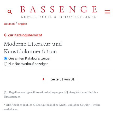
/
Deutsch
English
Zur Katalogübersicht
Moderne Literatur und
Kunstdokumentation
Gesamten Katalog anzeigen
Nur Nachverkauf anzeigen
Previous
Seite 31 von 31
[*]: Regelbesteuert gemäß Auktionsbedingungen. [^]: Ausgleich von Einfuhr-
Umsatzsteuer.
* Alle Angaben inkl. 25% Regelaufgeld ohne MwSt. und ohne Gewähr – Irrtum
vorbehalten.