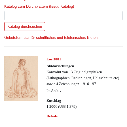
Katalog zum Durchblättern (Issuu Katalog)
Gebotsformular für schriftliches und telefonisches Bieten
Los 3001
Aktdarstellungen
Konvolut von 13 Originalgraphiken
(Lithographien, Radierungen, Holzschnitte etc)
sowie 4 Zeichnungen. 1916-1971
Im Archiv
Zuschlag
1.200€
(US$ 1,379)
Details