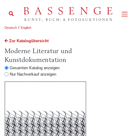
/
Deutsch
English
Zur Katalogübersicht
Moderne Literatur und
Kunstdokumentation
Gesamten Katalog anzeigen
Nur Nachverkauf anzeigen