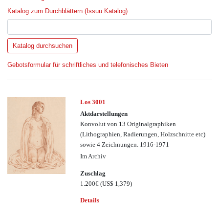
Katalog zum Durchblättern (Issuu Katalog)
Gebotsformular für schriftliches und telefonisches Bieten
Los 3001
Aktdarstellungen
Konvolut von 13 Originalgraphiken
(Lithographien, Radierungen, Holzschnitte etc)
sowie 4 Zeichnungen. 1916-1971
Im Archiv
Zuschlag
1.200€
(US$ 1,379)
Details