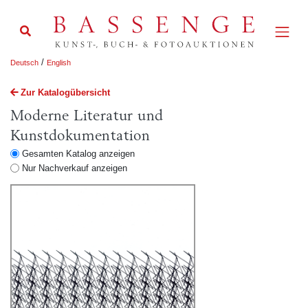
/
Deutsch
English
Zur Katalogübersicht
Moderne Literatur und
Kunstdokumentation
Gesamten Katalog anzeigen
Nur Nachverkauf anzeigen