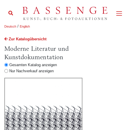
/
Deutsch
English
Zur Katalogübersicht
Moderne Literatur und
Kunstdokumentation
Gesamten Katalog anzeigen
Nur Nachverkauf anzeigen