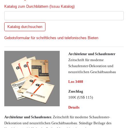
Katalog zum Durchblättern (Issuu Katalog)
Gebotsformular für schriftliches und telefonisches Bieten
Architektur und Schaufenster
Zeitschrift für moderne
Schaufenster-Dekoration und
neuzeitlichen Geschäftsausbau
Los 3408
Zuschlag
100€
(US$ 115)
Details
Architektur und Schaufenster.
Zeitschrift für moderne Schaufenster-
Dekoration und neuzeitlichen Geschäftsausbau. Ständige Beilage des