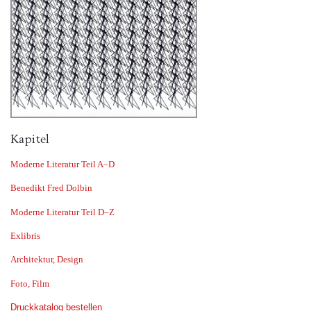
Kapitel
Moderne Literatur Teil A–D
Benedikt Fred Dolbin
Moderne Literatur Teil D–Z
Exlibris
Architektur, Design
Foto, Film
Druckkatalog bestellen