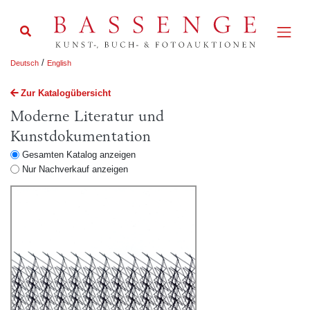
/
Deutsch
English
Zur Katalogübersicht
Moderne Literatur und
Kunstdokumentation
Gesamten Katalog anzeigen
Nur Nachverkauf anzeigen