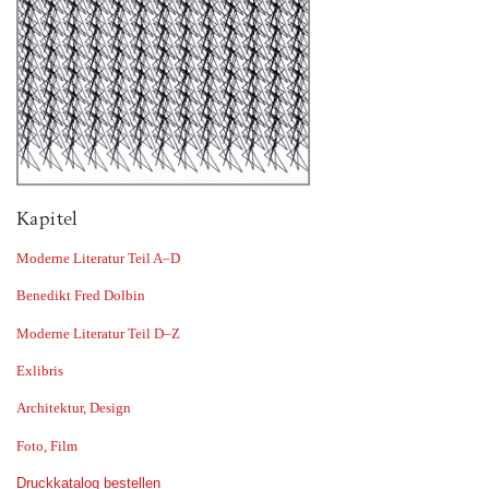
Kapitel
Moderne Literatur Teil A–D
Benedikt Fred Dolbin
Moderne Literatur Teil D–Z
Exlibris
Architektur, Design
Foto, Film
Druckkatalog bestellen