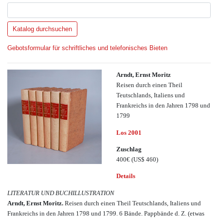
Gebotsformular für schriftliches und telefonisches Bieten
Arndt, Ernst Moritz
Reisen durch einen Theil
Teutschlands, Italiens und
Frankreichs in den Jahren 1798 und
1799
Los 2001
Zuschlag
400€
(US$ 460)
Details
LITERATUR UND BUCHILLUSTRATION
Arndt, Ernst Moritz.
Reisen durch einen Theil Teutschlands, Italiens und
Frankreichs in den Jahren 1798 und 1799. 6 Bände. Pappbände d. Z. (etwas