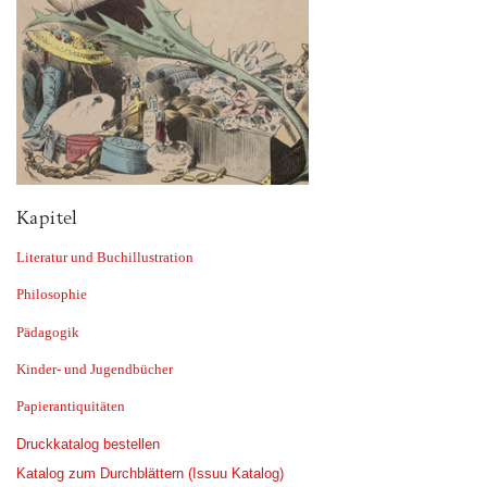
Kapitel
Literatur und Buchillustration
Philosophie
Pädagogik
Kinder- und Jugendbücher
Papierantiquitäten
Druckkatalog bestellen
Katalog zum Durchblättern (Issuu Katalog)